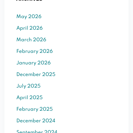
SIGN UP
Already have an account?
Sign in
May 2026
April 2026
March 2026
February 2026
January 2026
December 2025
July 2025
April 2025
February 2025
December 2024
September 2024