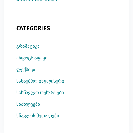
CATEGORIES
გრამატიკა
ინფოგრაფიკი
ლექსიკა
სასაუბრო ინგლისური
სასწავლო რესურსები
სიახლეები
სწავლის მეთოდები