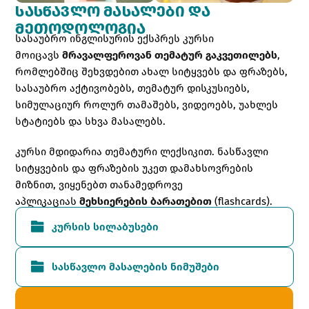
ᲡᲐᲡᲬᲐᲕᲚᲝ ᲛᲐᲡᲐᲚᲔᲑᲘ ᲓᲐ
ᲛᲔᲗᲝᲓᲝᲚᲝᲒᲘᲐ​
სასაუბრო ინგლისურის ექსპრეს კურსი
მოიცავს
მრავალფეროვან თემატურ გაკვეთილებს
,
რომლებშიც შეხვდებით ახალ სიტყვებს და ფრაზებს,
სასაუბრო აქტივობებს, თემატურ დისკუსიებს,
სიმულაციურ როლურ თამაშებს, ვიდეოებს, უახლეს
სტატიებს და სხვა მასალებს.
კურსი მდიდარია თემატური ლექსიკით.
ნასწავლი
სიტყვების და ფრაზების უკეთ დამახსოვრების
მიზნით, ვიყენებთ თანამედროვე
აპლიკაციას
მეხსიერების ბარათებით
(flashcards).
კურსის სილაბუსები
სასწავლო მასალების ნიმუშები