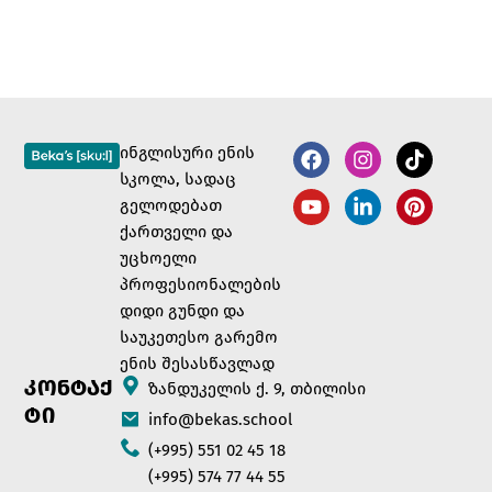
ინგლისური ენის
სკოლა, სადაც
გელოდებათ
ქართველი და
უცხოელი
პროფესიონალების
დიდი გუნდი და
საუკეთესო გარემო
ენის შესასწავლად
ᲙᲝᲜᲢᲐᲥ
ზანდუკელის ქ. 9, თბილისი
ᲢᲘ
info@bekas.school
(+995) 551 02 45 18
(+995) 574 77 44 55