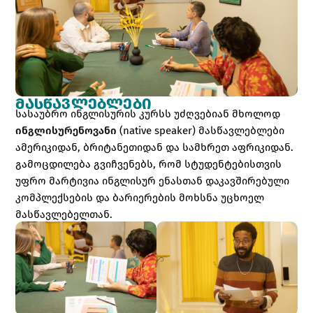
ᲛᲐᲡᲬᲐᲕᲚᲔᲑᲚᲔᲑᲘ
სასაუბრო ინგლისურის კურსს უძღვებიან მხოლოდ
ინგლისურენოვანი
(native speaker) მასწავლებლები
ამერიკიდან, ბრიტანეთიდან და სამხრეთ აფრიკიდან.
გამოცდილება გვიჩვენებს, რომ სტუდენტებისთვის
უფრო მარტივია ინგლისურ ენასთან დაკავშირებული
კომპლექსების და ბარიერების მოხსნა უცხოელ
მასწავლებელთან.