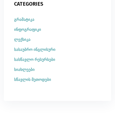
CATEGORIES
გრამატიკა
ინფოგრაფიკი
ლექსიკა
სასაუბრო ინგლისური
სასწავლო რესურსები
სიახლეები
სწავლის მეთოდები