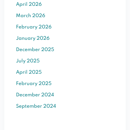
April 2026
SIGN UP
March 2026
Already have an account?
Sign in
February 2026
January 2026
December 2025
July 2025
April 2025
February 2025
December 2024
September 2024