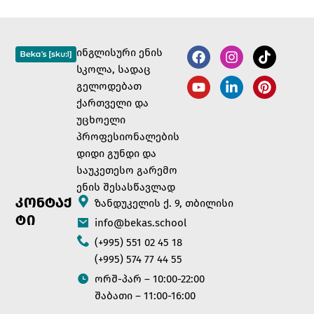
ინგლისური ენის
სკოლა, სადაც
გელოდებათ
ქართველი და
უცხოელი
პროფესიონალების
დიდი გუნდი და
საუკეთესო გარემო
ენის შესასწავლად
ᲙᲝᲜᲢᲐᲥ
ზანდუკელის ქ. 9, თბილისი
ᲢᲘ
info@bekas.school
(+995) 551 02 45 18
(+995) 574 77 44 55
ორშ-პარ – 10:00-22:00
შაბათი – 11:00-16:00