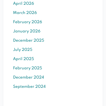
April 2026
SIGN UP
March 2026
Already have an account?
Sign in
February 2026
January 2026
December 2025
July 2025
April 2025
February 2025
December 2024
September 2024