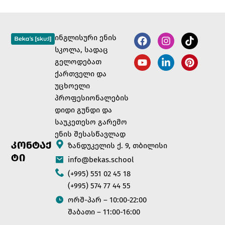
ინგლისური ენის
სკოლა, სადაც
გელოდებათ
ქართველი და
უცხოელი
პროფესიონალების
დიდი გუნდი და
საუკეთესო გარემო
ენის შესასწავლად
ᲙᲝᲜᲢᲐᲥ
ზანდუკელის ქ. 9, თბილისი
ᲢᲘ
info@bekas.school
(+995) 551 02 45 18
(+995) 574 77 44 55
ორშ-პარ – 10:00-22:00
შაბათი – 11:00-16:00