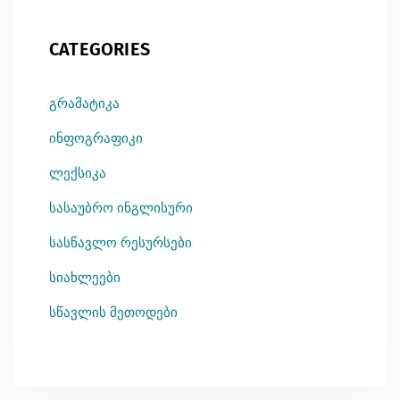
CATEGORIES
გრამატიკა
ინფოგრაფიკი
ლექსიკა
სასაუბრო ინგლისური
სასწავლო რესურსები
სიახლეები
სწავლის მეთოდები