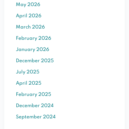
May 2026
SIGN UP
April 2026
Already have an account?
Sign in
March 2026
February 2026
January 2026
December 2025
July 2025
April 2025
February 2025
December 2024
September 2024