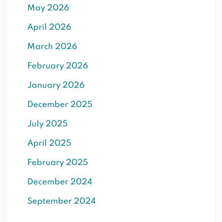
May 2026
SIGN UP
April 2026
Already have an account?
Sign in
March 2026
February 2026
January 2026
December 2025
July 2025
April 2025
February 2025
December 2024
September 2024