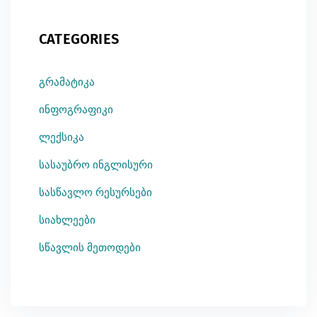
CATEGORIES
გრამატიკა
ინფოგრაფიკი
ლექსიკა
სასაუბრო ინგლისური
სასწავლო რესურსები
სიახლეები
სწავლის მეთოდები