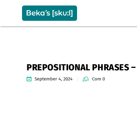
PREPOSITIONAL PHRASES – 
September 4, 2024
Com 0