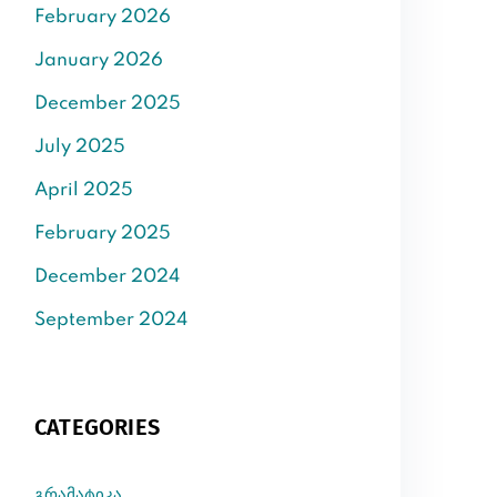
February 2026
January 2026
December 2025
July 2025
April 2025
February 2025
December 2024
September 2024
CATEGORIES
გრამატიკა