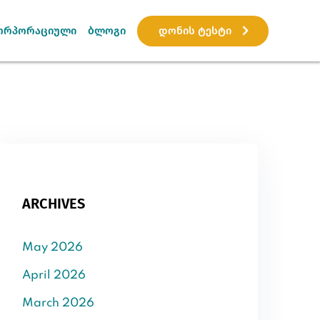
დონის ტესტი
ორპორაციული
ბლოგი
ARCHIVES
May 2026
April 2026
March 2026