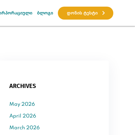
დონის ტესტი
ორპორაციული
ბლოგი
ARCHIVES
May 2026
April 2026
March 2026