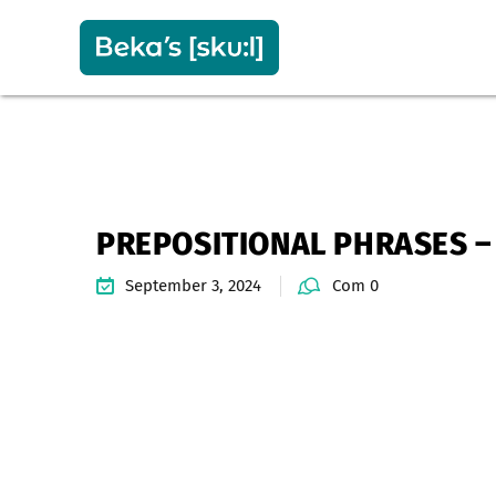
PREPOSITIONAL PHRASES –
September 3, 2024
Com 0