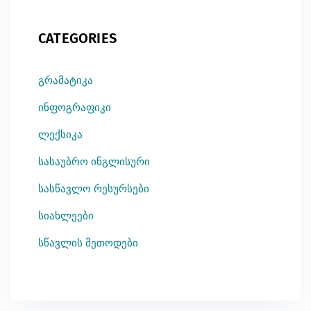
CATEGORIES
გრამატიკა
ინფოგრაფიკი
ლექსიკა
სასაუბრო ინგლისური
სასწავლო რესურსები
სიახლეები
სწავლის მეთოდები