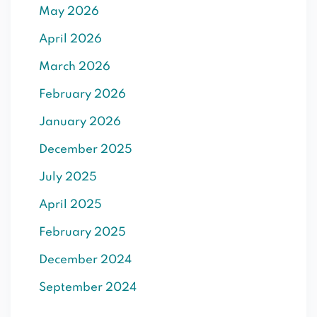
May 2026
SIGN UP
April 2026
Already have an account?
Sign in
March 2026
February 2026
January 2026
December 2025
July 2025
April 2025
February 2025
December 2024
September 2024