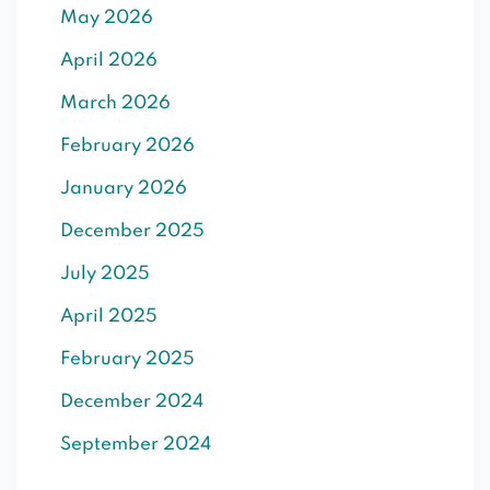
May 2026
SIGN UP
April 2026
Already have an account?
Sign in
March 2026
February 2026
January 2026
December 2025
July 2025
April 2025
February 2025
December 2024
September 2024