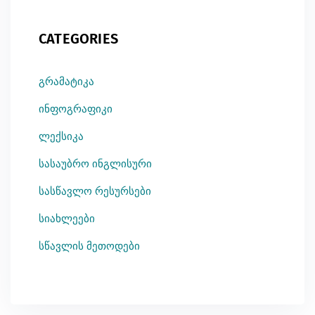
CATEGORIES
გრამატიკა
ინფოგრაფიკი
ლექსიკა
სასაუბრო ინგლისური
სასწავლო რესურსები
სიახლეები
სწავლის მეთოდები