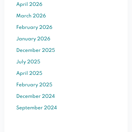
April 2026
SIGN UP
March 2026
Already have an account?
Sign in
February 2026
January 2026
December 2025
July 2025
April 2025
February 2025
December 2024
September 2024