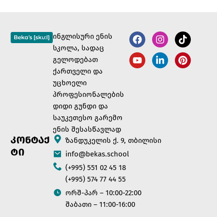
ინგლისური ენის
სკოლა, სადაც
გელოდებათ
ქართველი და
უცხოელი
პროფესიონალების
დიდი გუნდი და
საუკეთესო გარემო
ენის შესასწავლად
ᲙᲝᲜᲢᲐᲥ
ზანდუკელის ქ. 9, თბილისი
ᲢᲘ
info@bekas.school
(+995) 551 02 45 18
(+995) 574 77 44 55
ორშ-პარ – 10:00-22:00
შაბათი – 11:00-16:00