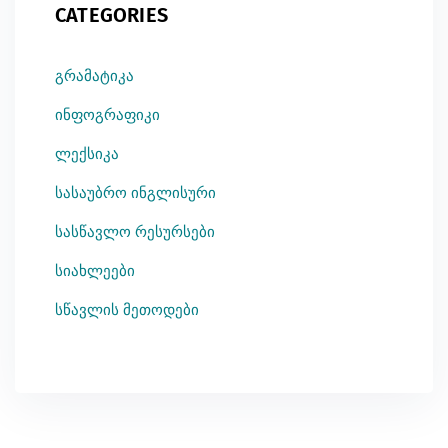
CATEGORIES
გრამატიკა
ინფოგრაფიკი
ლექსიკა
სასაუბრო ინგლისური
სასწავლო რესურსები
სიახლეები
სწავლის მეთოდები