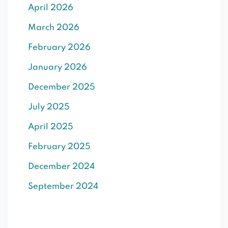
April 2026
SIGN UP
March 2026
Already have an account?
Sign in
February 2026
January 2026
December 2025
July 2025
April 2025
February 2025
December 2024
September 2024