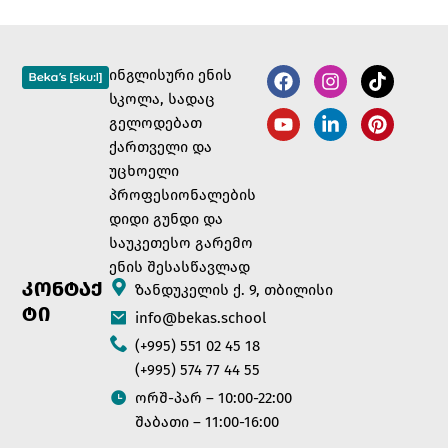
ინგლისური ენის
სკოლა, სადაც
გელოდებათ
ქართველი და
უცხოელი
პროფესიონალების
დიდი გუნდი და
საუკეთესო გარემო
ენის შესასწავლად
ᲙᲝᲜᲢᲐᲥ
ზანდუკელის ქ. 9, თბილისი
ᲢᲘ
info@bekas.school
(+995) 551 02 45 18
(+995) 574 77 44 55
ორშ-პარ – 10:00-22:00
შაბათი – 11:00-16:00