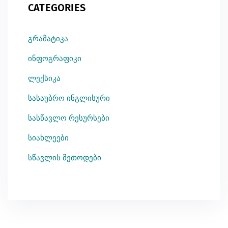
CATEGORIES
გრამატიკა
ინფოგრაფიკი
ლექსიკა
სასაუბრო ინგლისური
სასწავლო რესურსები
სიახლეები
სწავლის მეთოდები