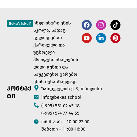
ინგლისური ენის
სკოლა, სადაც
გელოდებათ
ქართველი და
უცხოელი
პროფესიონალების
დიდი გუნდი და
საუკეთესო გარემო
ენის შესასწავლად
ᲙᲝᲜᲢᲐᲥ
ზანდუკელის ქ. 9, თბილისი
ᲢᲘ
info@bekas.school
(+995) 551 02 45 18
(+995) 574 77 44 55
ორშ-პარ – 10:00-22:00
შაბათი – 11:00-16:00