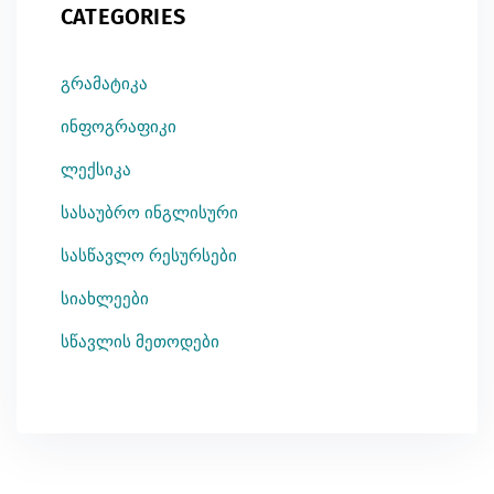
CATEGORIES
გრამატიკა
ინფოგრაფიკი
ლექსიკა
სასაუბრო ინგლისური
სასწავლო რესურსები
სიახლეები
სწავლის მეთოდები