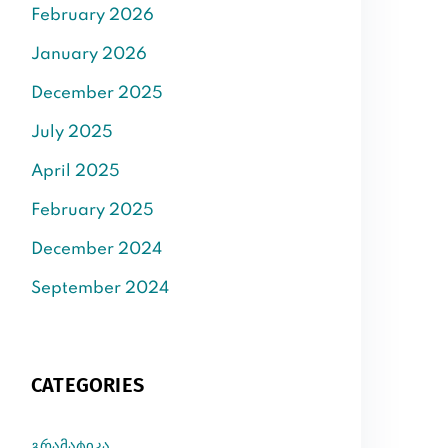
February 2026
January 2026
December 2025
July 2025
April 2025
February 2025
December 2024
September 2024
CATEGORIES
გრამატიკა