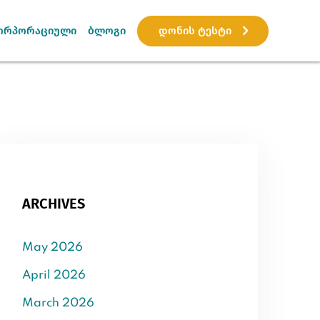
დონის ტესტი
ორპორაციული
ბლოგი
ARCHIVES
May 2026
April 2026
March 2026