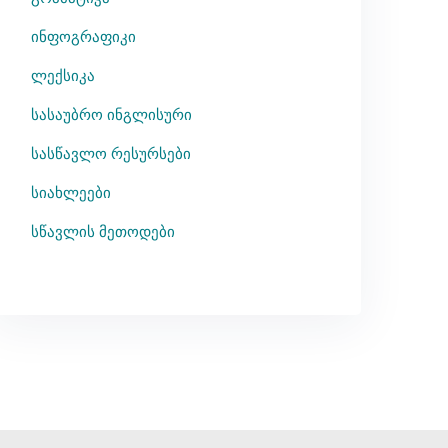
ინფოგრაფიკი
ლექსიკა
სასაუბრო ინგლისური
სასწავლო რესურსები
სიახლეები
სწავლის მეთოდები