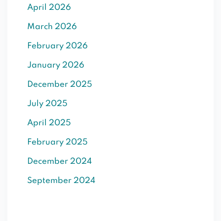
April 2026
SIGN UP
March 2026
Already have an account?
Sign in
February 2026
January 2026
December 2025
July 2025
April 2025
February 2025
December 2024
September 2024