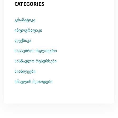
CATEGORIES
გრამატიკა
ინფოგრაფიკი
ლექსიკა
სასაუბრო ინგლისური
სასწავლო რესურსები
სიახლეები
სწავლის მეთოდები