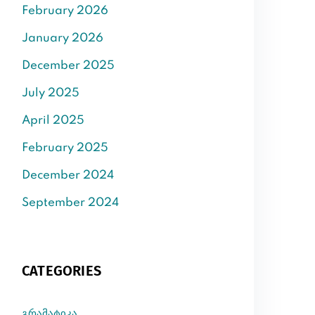
February 2026
January 2026
December 2025
July 2025
April 2025
February 2025
December 2024
September 2024
CATEGORIES
გრამატიკა