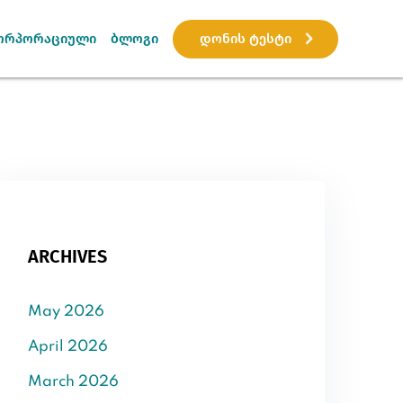
დონის ტესტი
ორპორაციული
ბლოგი
ARCHIVES
May 2026
April 2026
March 2026