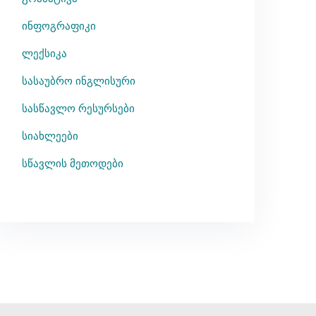
ინფოგრაფიკი
ლექსიკა
სასაუბრო ინგლისური
სასწავლო რესურსები
სიახლეები
სწავლის მეთოდები