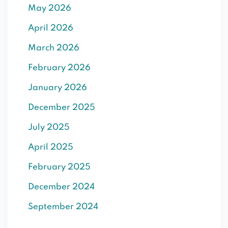
May 2026
SIGN UP
April 2026
Already have an account?
Sign in
March 2026
February 2026
January 2026
December 2025
July 2025
April 2025
February 2025
December 2024
September 2024