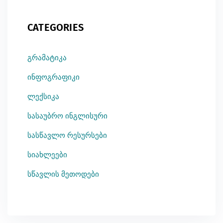
CATEGORIES
გრამატიკა
ინფოგრაფიკი
ლექსიკა
სასაუბრო ინგლისური
სასწავლო რესურსები
სიახლეები
სწავლის მეთოდები