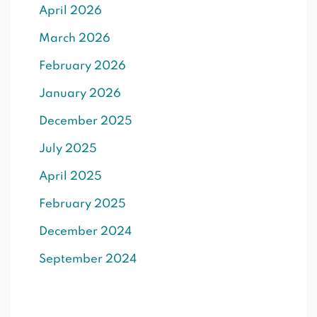
April 2026
SIGN UP
March 2026
Already have an account?
Sign in
February 2026
January 2026
December 2025
July 2025
April 2025
February 2025
December 2024
September 2024