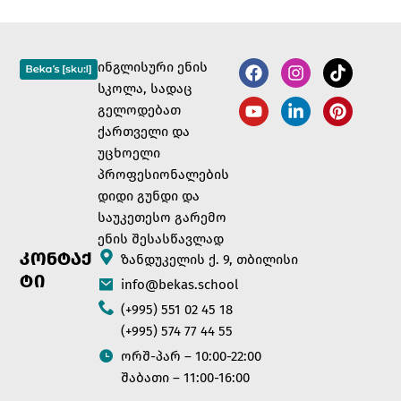
ინგლისური ენის
სკოლა, სადაც
გელოდებათ
ქართველი და
უცხოელი
პროფესიონალების
დიდი გუნდი და
საუკეთესო გარემო
ენის შესასწავლად
ᲙᲝᲜᲢᲐᲥ
ზანდუკელის ქ. 9, თბილისი
ᲢᲘ
info@bekas.school
(+995) 551 02 45 18
(+995) 574 77 44 55
ორშ-პარ – 10:00-22:00
შაბათი – 11:00-16:00