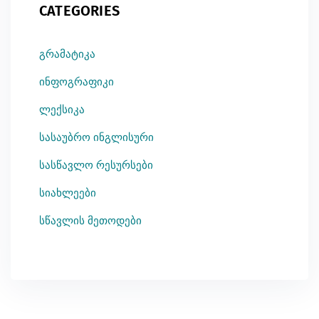
CATEGORIES
გრამატიკა
ინფოგრაფიკი
ლექსიკა
სასაუბრო ინგლისური
სასწავლო რესურსები
სიახლეები
სწავლის მეთოდები