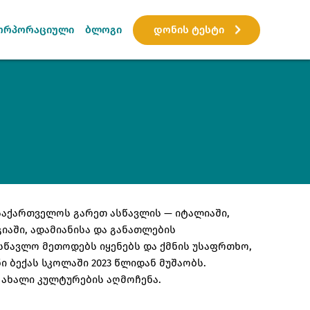
დონის ტესტი
ორპორაციული
ბლოგი
 საქართველოს გარეთ ასწავლის — იტალიაში,
იაში, ადამიანისა და განათლების
სწავლო მეთოდებს იყენებს და ქმნის უსაფრთხო,
ი ბექას სკოლაში 2023 წლიდან მუშაობს.
 ახალი კულტურების აღმოჩენა.