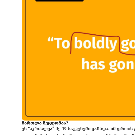
მართლა შეცდომაა?
ეს “აკრძალვა” მე-19 საუკუნეში გაჩნდა. იმ დრო