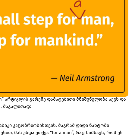
n” არტიკლის გარეშე დამატებითი მნიშვნელობა აქვს და
. მაგალითად:
 ნაბიჯი კაცობრიობისთვის, მაგრამ დიდი ნახტომი
ით, მას უნდა ეთქვა “for a man”, რაც ნიშნავს, რომ ეს