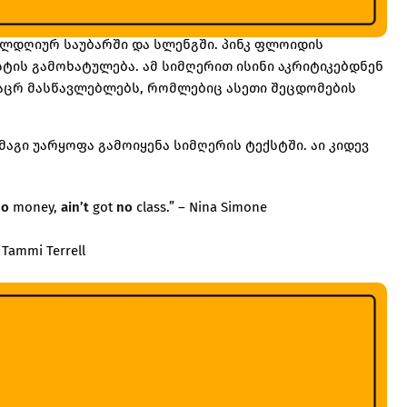
ელდღიურ საუბარში და სლენგში. პინკ ფლოიდის
სტის გამოხატულება. ამ სიმღერით ისინი აკრიტიკებდნენ
აცრ მასწავლებლებს, რომლებიც ასეთი შეცდომების
გი უარყოფა გამოიყენა სიმღერის ტექსტში. აი კიდევ
no
money,
ain’t
got
no
class.” – Nina Simone
 Tammi Terrell