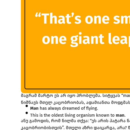
მაგრამ მარტო ეს არ იყო პრობლემა. სიტყვას “ma
ნიშნავს მთელ კაცობრიობას, ადამიანთა მოდგმას
Man
has always dreamed of flying.
This is the oldest living organism known to
man
.
ანუ გამოდის, რომ ნილმა თქვა: “ეს არის პატარა
კაცობრიობისთვის”. მთელი აზრი დაიკარგა, არა? წეს