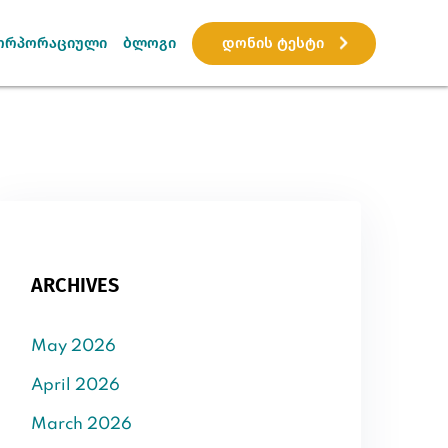
დონის ტესტი
ორპორაციული
ბლოგი
ARCHIVES
May 2026
April 2026
March 2026