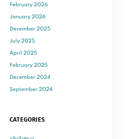
February 2026
January 2026
December 2025
July 2025
April 2025
February 2025
December 2024
September 2024
CATEGORIES
გრამატიკა