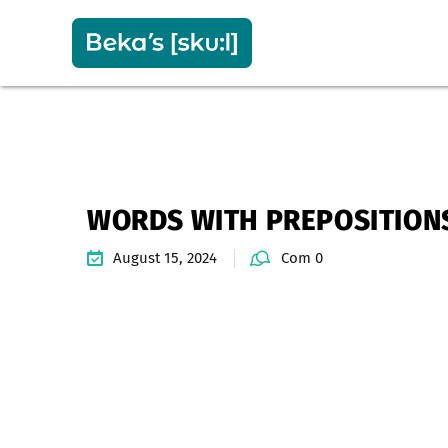
WORDS WITH PREPOSITIONS
August 15, 2024
Com 0