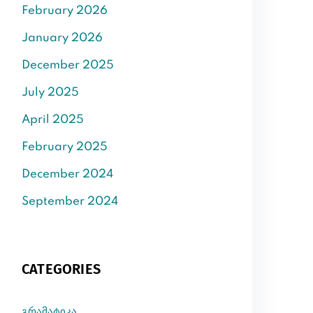
February 2026
January 2026
December 2025
July 2025
April 2025
February 2025
December 2024
September 2024
CATEGORIES
გრამატიკა