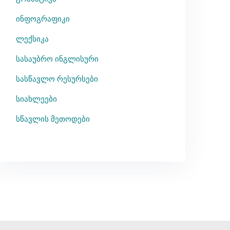
ინფოგრაფიკი
ლექსიკა
სასაუბრო ინგლისური
სასწავლო რესურსები
სიახლეები
სწავლის მეთოდები