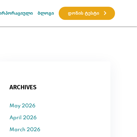
დონის ტესტი
ორპორაციული
ბლოგი
ARCHIVES
May 2026
April 2026
March 2026