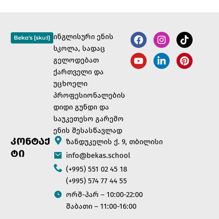
ინგლისური ენის
სკოლა, სადაც
გელოდებათ
ქართველი და
უცხოელი
პროფესიონალების
დიდი გუნდი და
საუკეთესო გარემო
ენის შესასწავლად
ᲙᲝᲜᲢᲐᲥ
ზანდუკელის ქ. 9, თბილისი
ᲢᲘ
info@bekas.school
(+995) 551 02 45 18
(+995) 574 77 44 55
ორშ-პარ – 10:00-22:00
შაბათი – 11:00-16:00