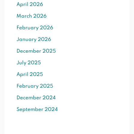
April 2026
SIGN UP
March 2026
Already have an account?
Sign in
February 2026
January 2026
December 2025
July 2025
April 2025
February 2025
December 2024
September 2024