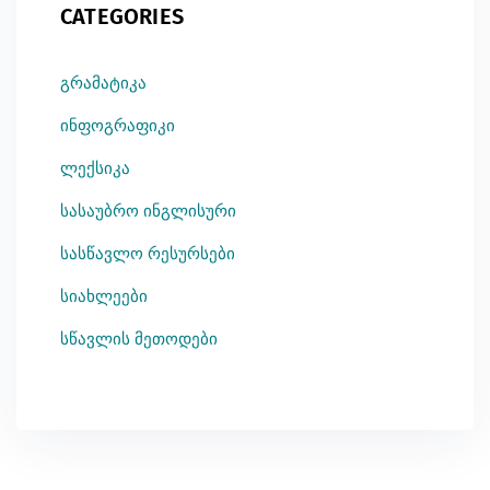
CATEGORIES
გრამატიკა
ინფოგრაფიკი
ლექსიკა
სასაუბრო ინგლისური
სასწავლო რესურსები
სიახლეები
სწავლის მეთოდები